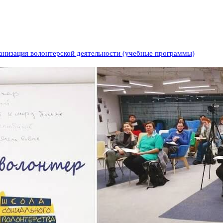
анизация волонтерской деятельности (учебные программы)