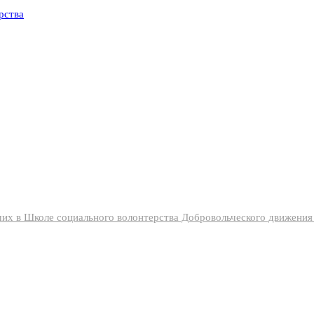
их в Школе социального волонтерства Добровольческого движени