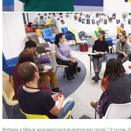
Вебинар в Школе координаторов волонтерских групп 7.0 (осень 2