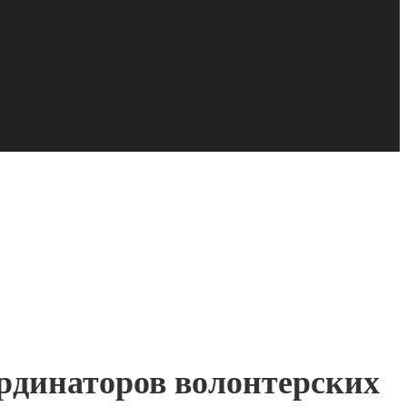
рдинаторов волонтерских