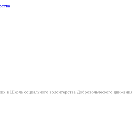
их в Школе социального волонтерства Добровольческого движени