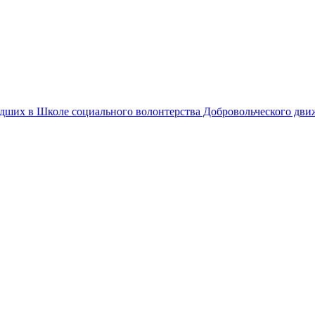
едших в Школе социального волонтерства Добровольческого дв