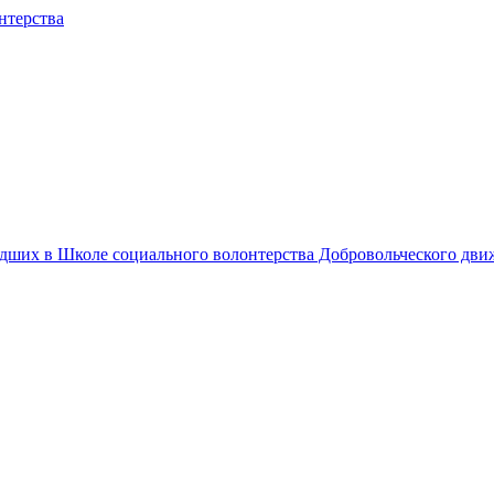
едших в Школе социального волонтерства Добровольческого дв