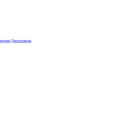
ижения Даниловцы