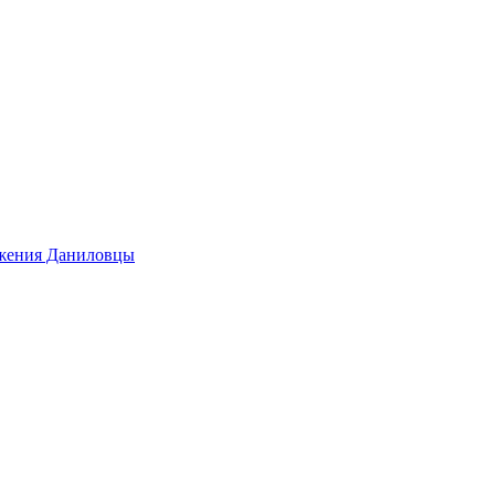
ижения Даниловцы