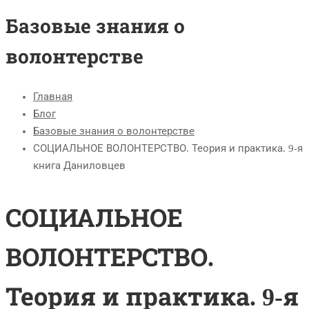
Базовые знания о
волонтерстве
Главная
Блог
Базовые знания о волонтерстве
СОЦИАЛЬНОЕ ВОЛОНТЕРСТВО. Теория и практика. 9-я
книга Даниловцев
СОЦИАЛЬНОЕ
ВОЛОНТЕРСТВО.
Теория и практика. 9-я