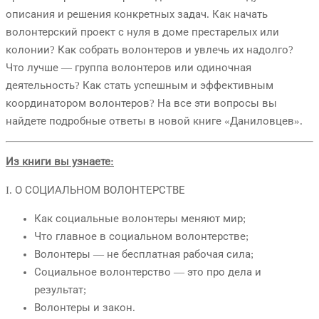
описания и решения конкретных задач. Как начать
волонтерский проект с нуля в доме престарелых или
колонии? Как собрать волонтеров и увлечь их надолго?
Что лучше — группа волонтеров или одиночная
деятельность? Как стать успешным и эффективным
координатором волонтеров? На все эти вопросы вы
найдете подробные ответы в новой книге «Даниловцев».
Из книги вы узнаете:
I. О СОЦИАЛЬНОМ ВОЛОНТЕРСТВЕ
Как социальные волонтеры меняют мир;
Что главное в социальном волонтерстве;
Волонтеры — не бесплатная рабочая сила;
Социальное волонтерство — это про дела и
результат;
Волонтеры и закон.