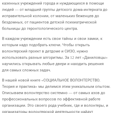
казенных учреждений города и нуждающихся в помощи
людей — от младшей группы детского дома-интерната до
исправительной колонии, от маленьких беженцев до
бездомных, от пациентов детской психиатрической
больницы до геронтологического центра.
В каждом учреждении есть свои тайны и свои замки, к
которым надо подобрать ключи. Чтобы открыть
волонтерский проект в детдоме и СИЗО, нужно
использовать разные алгоритмы. За 12 лет «Даниловцы»
научились открывать любые двери и находить решения
для самых сложных задач.
В нашей новой книге «СОЦИАЛЬНОЕ ВОЛОНТЕРСТВО.
Теория и практика» мы делимся этим уникальным опытом.
Описываем волонтерство системно — от самых азов до
профессиональных вопросов по эффективной работе
организации. Это своего рода учебник, где и волонтеры, и
организаторы волонтерской деятельности найдут