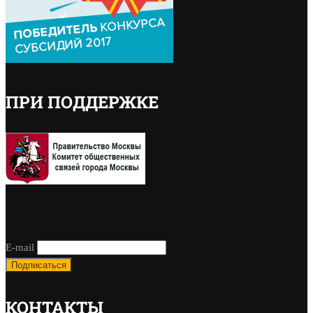
ПРИ ПОДДЕРЖКЕ
E-mail
КОНТАКТЫ