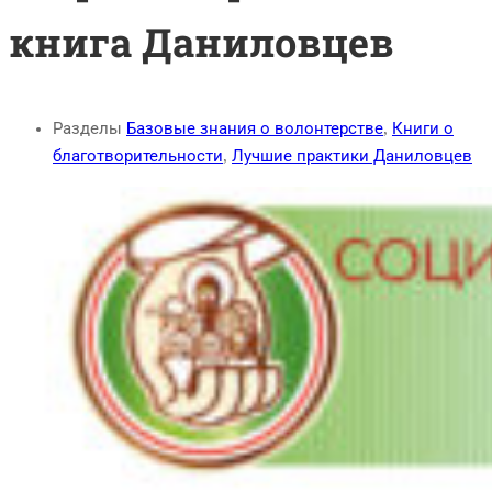
книга Даниловцев
Разделы
Базовые знания о волонтерстве
,
Книги о
благотворительности
,
Лучшие практики Даниловцев