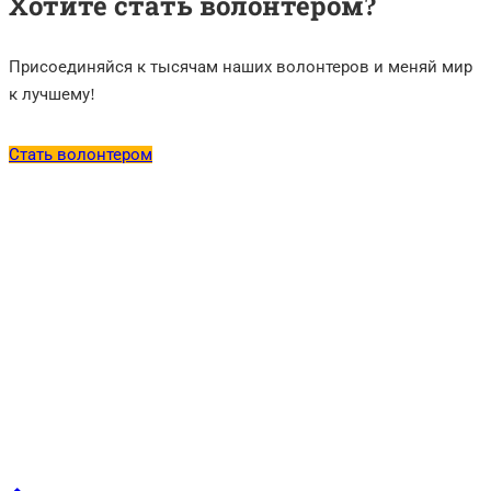
Хотите стать волонтером?
Присоединяйся к тысячам наших волонтеров и меняй мир
к лучшему!
Стать волонтером