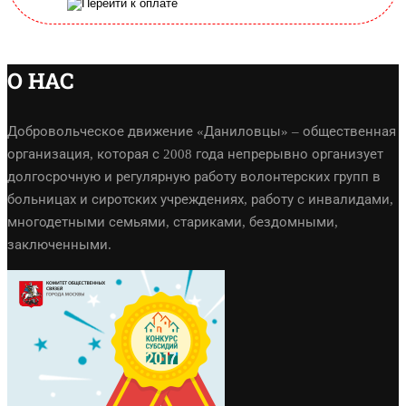
О НАС
Добровольческое движение «Даниловцы» – общественная
организация, которая с 2008 года непрерывно организует
долгосрочную и регулярную работу волонтерских групп в
больницах и сиротских учреждениях, работу с инвалидами,
многодетными семьями, стариками, бездомными,
заключенными.