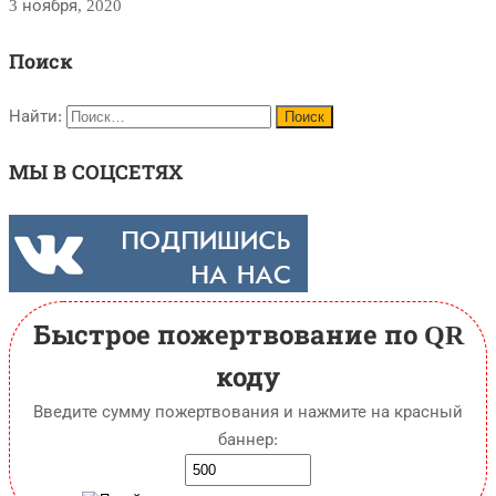
3 ноября, 2020
Поиск
Найти:
МЫ В СОЦСЕТЯХ
Быстрое пожертвование по QR
коду
Введите сумму пожертвования и нажмите на красный
баннер: