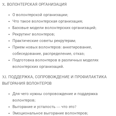
X. ВОЛОНТЕРСКАЯ ОРГАНИЗАЦИЯ
О волонтерской организации;
Что такое волонтерская организация;
Базовые модели волонтерских организаций;
Рекрутинг волонтеров;
Практические советы рекрутерам;
Прием новых волонтеров: анкетирование,
собеседование, распределение, отказ;
Подготовка волонтеров в различных моделях
волонтерских организаций.
XI. ПОДДЕРЖКА, СОПРОВОЖДЕНИЕ И ПРОФИЛАКТИКА
ВЫГОРАНИЯ ВОЛОНТЕРОВ
Для чего нужны сопровождение и поддержка
волонтеров;
Выгорание и усталость — что это?
Эмоциональное выгорание волонтеров;