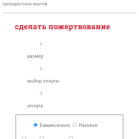
президентских грантов.
сделать пожертвование
1
размер
2
выбор оплаты
3
оплата
Ежемесячное
Разовое