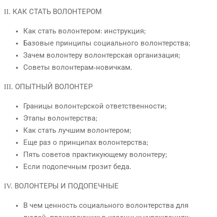
II. КАК СТАТЬ ВОЛОНТЕРОМ
Как стать волонтером: инструкция;
Базовые принципы социального волонтерства;
Зачем волонтеру волонтерская организация;
Советы волонтерам-новичкам.
III. ОПЫТНЫЙ ВОЛОНТЕР
Границы волонтeрской ответственности;
Этапы волонтерства;
Как стать лучшим волонтером;
Еще раз о принципах волонтерства;
Пять советов практикующему волонтеру;
Если подопечным грозит беда.
IV. ВОЛОНТЕРЫ И ПОДОПЕЧНЫЕ
В чем ценность социального волонтерства для