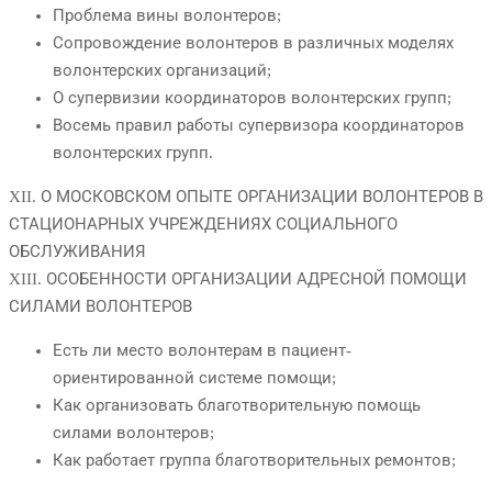
Проблема вины волонтеров;
Сопровождение волонтеров в различных моделях
волонтерских организаций;
О супервизии координаторов волонтерских групп;
Восемь правил работы супервизора координаторов
волонтерских групп.
XII. О МОСКОВСКОМ ОПЫТЕ ОРГАНИЗАЦИИ ВОЛОНТЕРОВ В
СТАЦИОНАРНЫХ УЧРЕЖДЕНИЯХ СОЦИАЛЬНОГО
ОБСЛУЖИВАНИЯ
XIII. ОСОБЕННОСТИ ОРГАНИЗАЦИИ АДРЕСНОЙ ПОМОЩИ
СИЛАМИ ВОЛОНТЕРОВ
Есть ли место волонтерам в пациент-
ориентированной системе помощи;
Как организовать благотворительную помощь
силами волонтеров;
Как работает группа благотворительных ремонтов;