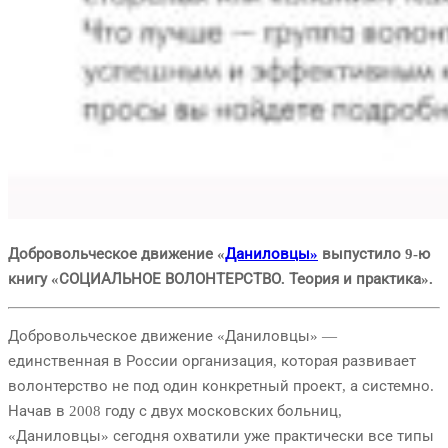
Добровольческое движение «
Даниловцы»
выпустило 9-ю
книгу «СОЦИАЛЬНОЕ ВОЛОНТЕРСТВО. Теория и практика».
Добровольческое движение «Даниловцы» —
единственная в России организация, которая развивает
волонтерство не под один конкретный проект, а системно.
Начав в 2008 году с двух московских больниц,
«Даниловцы» сегодня охватили уже практически все типы