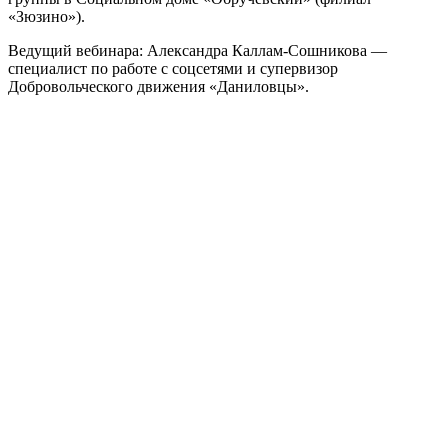
«Зюзино»).
Ведущий вебинара: Александра Каллам-Сошникова —
специалист по работе с соцсетями и супервизор
Добровольческого движения «Даниловцы».