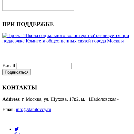
ПРИ ПОДДЕРЖКЕ
E-mail
КОНТАКТЫ
Address:
г. Москва, ул. Шухова, 17к2, м. «Шаболовская»
Email:
info@danilovcy.ru