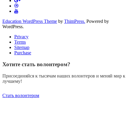
Education WordPress Theme
by
ThimPress.
Powered by
WordPress.
Privacy
Terms
Sitemap
Purchase
Хотите стать волонтером?
Присоединяйся к тысячам наших волонтеров и меняй мир к
лучшему!
Стать волонтером