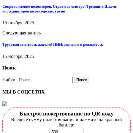
Сопровождение волонтеров. Страхи волонтера. Тренинг в Школе
координаторов волонтерских групп
15 ноября, 2025
Следующая запись
Трудовая занятость жителей ПНИ: значение и реальность
15 ноября, 2025
Поиск
Найти:
МЫ В СОЦСЕТЯХ
Быстрое пожертвование по QR коду
Введите сумму пожертвования и нажмите на красный
баннер: