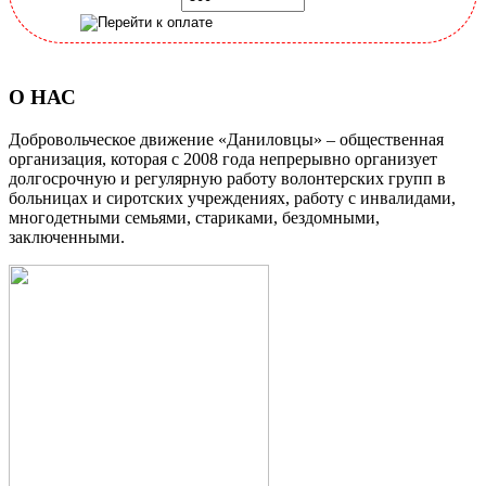
О НАС
Добровольческое движение «Даниловцы» – общественная
организация, которая с 2008 года непрерывно организует
долгосрочную и регулярную работу волонтерских групп в
больницах и сиротских учреждениях, работу с инвалидами,
многодетными семьями, стариками, бездомными,
заключенными.