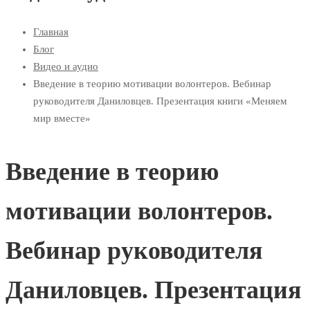
Главная
Блог
Видео и аудио
Введение в теорию мотивации волонтеров. Вебинар
руководителя Даниловцев. Презентация книги «Меняем
мир вместе»
Введение в теорию
мотивации волонтеров.
Вебинар руководителя
Даниловцев. Презентация