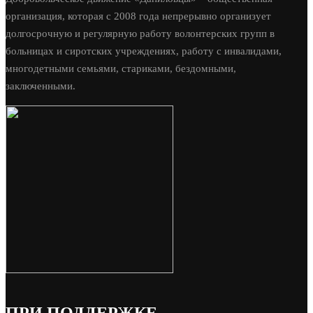
организация, которая с 2008 года непрерывно организует
долгосрочную и регулярную работу волонтерских групп в
больницах и сиротских учреждениях, работу с инвалидами,
многодетными семьями, стариками, бездомными,
заключенными.
ПРИ ПОДДЕРЖКЕ