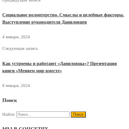
Социальное волонтерство. Смыслы и целебные факторы.
Выступление руководителя Даниловцев
4 января, 2024
Следующая запись
Как устроены и работают «Даниловцы»? Презентация
книги «Меняем мир вместе»
8 января, 2024
Поиск
Найти: