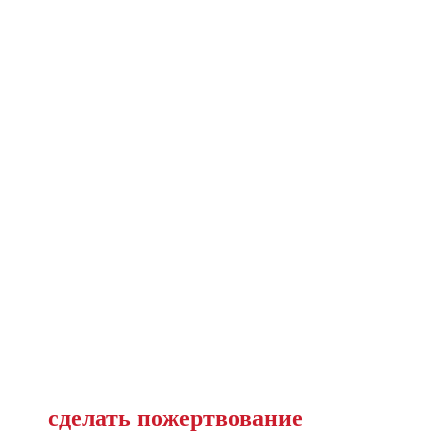
сделать пожертвование