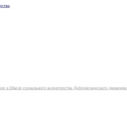
их в Школе социального волонтерства Добровольческого движени