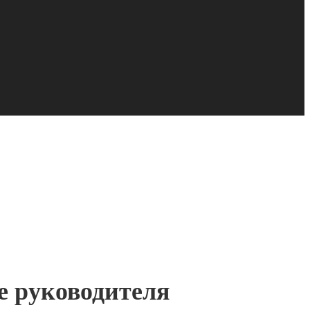
е руководителя