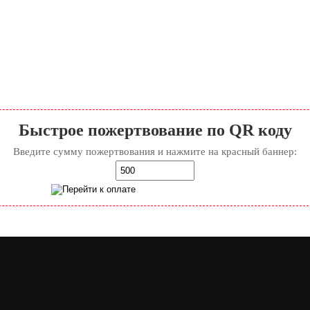
Быстрое пожертвование по QR коду
Введите сумму пожертвования и нажмите на красный баннер: