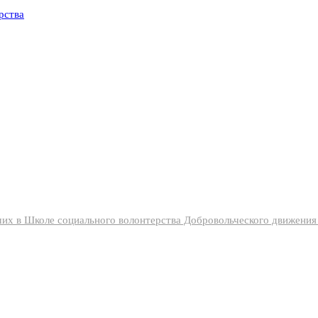
их в Школе социального волонтерства Добровольческого движени