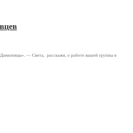
овцев
Даниловцы». — Света, расскажи, о работе вашей группы в